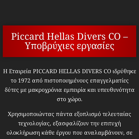
Piccard Hellas Divers CO –
Υποβρύχιες εργασίες
Η Εταιρεία PICCARD HELLAS DIVERS CO ιδρύθηκε
το 1972 από πιστοποιημένους επαγγελματίες
δύτες με μακροχρόνια εμπειρία και υπευθυνότητα
στο χώρο.
Χρησιμοποιώντας πάντα εξοπλισμό τελευταίας
τεχνολογίας, εξασφαλίζουν την επιτυχή
ολοκλήρωση κάθε έργου που αναλαμβάνουν, σε