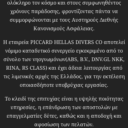
ολόκληρο τον κόσμο και στους συμφωνηθέντος
χρόνους παράδοσης, φροντίζοντας πάντα να
συμμορφώνονται με τους Αυστηρούς Διεθνής
Κανονισμούς Ασφάλειας.
Η εταιρεία PICCARD HELLAS DIVERS CO αποτελεί
νόμιμο καταδυτικό συνεργείο εγκεκριμένο από το
σύνολο των νηογνωμόνων(ABS, B.V., DNV.GL NKK,
RINA, RS CLASS) και έχει άδεια λειτουργίας από
τις λιμενικές αρχές της Ελλάδος, για την εκτέλεση
οποιασδήποτε υποβρύχιας εργασίας.
Το κλειδί της επιτυχίας είναι η υψηλής ποιότητας
υπηρεσίες, η επάνδρωση των αποστολών με
επαγγελματίες δύτες, καθώς και η αποδοχή και
αφοσίωση των πελατών.