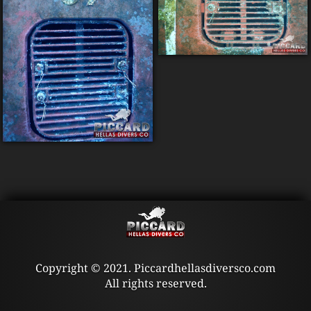
Copyright © 2021. Piccardhellasdiversco.com
All rights reserved.