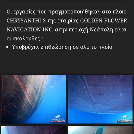
Οι εργασίες που πραγματοποιήθηκαν στο πλοίο
CHRYSANTHI S της εταιρίας GOLDEN FLOWER
NAVIGATION INC. στην περιοχή Νεάπολη είναι
οι ακόλουθες :
Υποβρύχια επιθεώρηση σε όλο το πλοίο