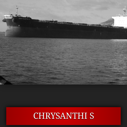
CHRYSANTHI S