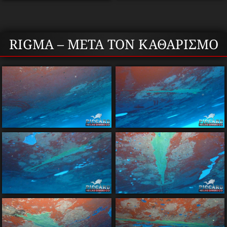
RIGMA – ΜΕΤΑ ΤΟΝ ΚΑΘΑΡΙΣΜΟ