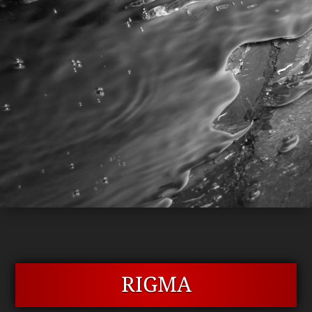
RIGMA