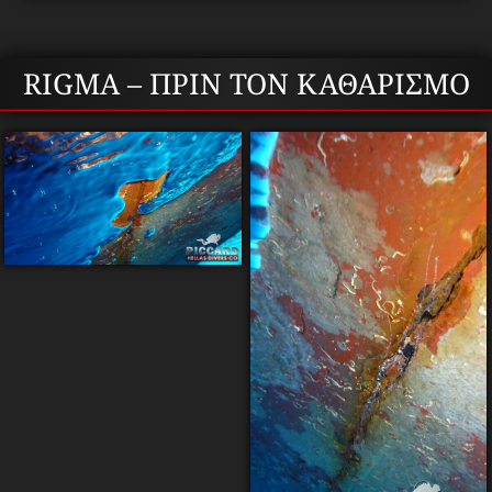
RIGMA – ΠΡΙΝ ΤΟΝ ΚΑΘΑΡΙΣΜΟ