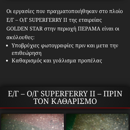
Οι εργασίες που πραγματοποιήθηκαν στο πλοίο
Ε/Γ – Ο/Γ SUPERFERRY ΙΙ της εταιρείας
GOLDEN STAR στην περιοχή ΠΕΡΑΜΑ είναι οι
ακόλουθες:
Υποβρύχιες φωτογραφίες πριν και μετα την
επιθεώρηση
Καθαρισμός και γυάλισμα προπέλας
Ε/Γ – Ο/Γ SUPERFERRY II – ΠΡΙΝ
ΤΟΝ ΚΑΘΑΡΙΣΜΟ