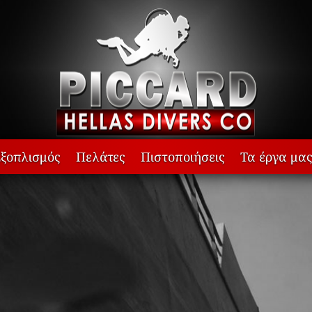
ξοπλισμός
Πελάτες
Πιστοποιήσεις
Τα έργα μα